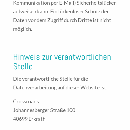
Kommunikation per E-Mail) Sicherheitslücken
aufweisen kann. Ein lückenloser Schutz der
Daten vor dem Zugriff durch Dritte ist nicht
möglich.
Hinweis zur verantwortlichen
Stelle
Die verantwortliche Stelle für die
Datenverarbeitung auf dieser Website ist:
Crossroads
Johannesberger Straße 100
40699 Erkrath