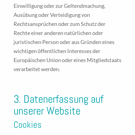
Einwilligung oder zur Geltendmachung,
Ausübung oder Verteidigung von
Rechtsansprüchen oder zum Schutz der
Rechte einer anderen natürlichen oder
juristischen Person oder aus Gründen eines
wichtigen öffentlichen Interesses der
Europäischen Union oder eines Mitgliedstaats
verarbeitet werden.
3. Datenerfassung auf
unserer Website
Cookies