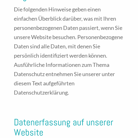
Die folgenden Hinweise geben einen
einfachen Überblick darüber, was mit Ihren
personenbezogenen Daten passiert, wenn Sie
unsere Website besuchen. Personenbezogene
Daten sind alle Daten, mit denen Sie
persönlich identifiziert werden können.
Ausführliche Informationen zum Thema
Datenschutz entnehmen Sie unserer unter
diesem Text aufgeführten
Datenschutzerklärung.
Datenerfassung auf unserer
Website