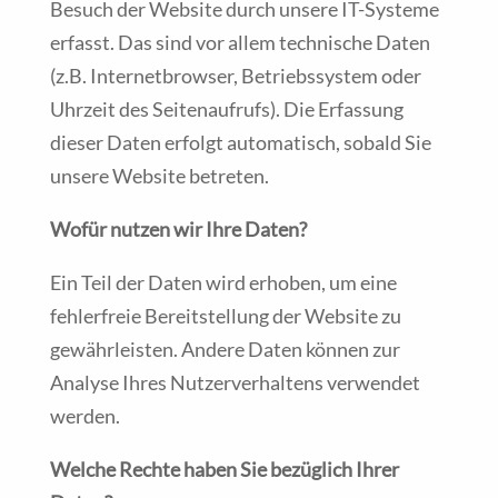
Besuch der Website durch unsere IT-Systeme
erfasst. Das sind vor allem technische Daten
(z.B. Internetbrowser, Betriebssystem oder
Uhrzeit des Seitenaufrufs). Die Erfassung
dieser Daten erfolgt automatisch, sobald Sie
unsere Website betreten.
Wofür nutzen wir Ihre Daten?
Ein Teil der Daten wird erhoben, um eine
fehlerfreie Bereitstellung der Website zu
gewährleisten. Andere Daten können zur
Analyse Ihres Nutzerverhaltens verwendet
werden.
Welche Rechte haben Sie bezüglich Ihrer