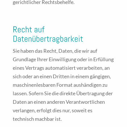
gerichtlicher Rechtsbehelfe.
Recht auf
Datenübertragbarkeit
Sie haben das Recht, Daten, die wir auf
Grundlage Ihrer Einwilligung oder in Erfüllung
eines Vertrags automatisiert verarbeiten, an
sich oder an einen Dritten in einem gängigen,
maschinenlesbaren Format aushändigen zu
lassen. Sofern Sie die direkte Übertragung der
Daten an einen anderen Verantwortlichen
verlangen, erfolgt dies nur, soweit es
technisch machbar ist.