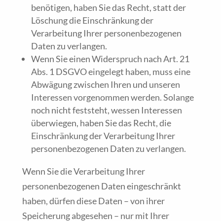
benötigen, haben Sie das Recht, statt der
Löschung die Einschränkung der
Verarbeitung Ihrer personenbezogenen
Daten zu verlangen.
Wenn Sie einen Widerspruch nach Art. 21
Abs. 1 DSGVO eingelegt haben, muss eine
Abwägung zwischen Ihren und unseren
Interessen vorgenommen werden. Solange
noch nicht feststeht, wessen Interessen
überwiegen, haben Sie das Recht, die
Einschränkung der Verarbeitung Ihrer
personenbezogenen Daten zu verlangen.
Wenn Sie die Verarbeitung Ihrer
personenbezogenen Daten eingeschränkt
haben, dürfen diese Daten – von ihrer
Speicherung abgesehen – nur mit Ihrer