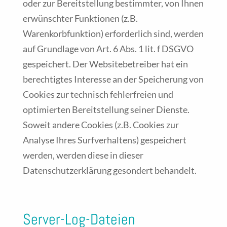
oder zur Bereitstellung bestimmter, von Ihnen
erwünschter Funktionen (z.B.
Warenkorbfunktion) erforderlich sind, werden
auf Grundlage von Art. 6 Abs. 1 lit. f DSGVO
gespeichert. Der Websitebetreiber hat ein
berechtigtes Interesse an der Speicherung von
Cookies zur technisch fehlerfreien und
optimierten Bereitstellung seiner Dienste.
Soweit andere Cookies (z.B. Cookies zur
Analyse Ihres Surfverhaltens) gespeichert
werden, werden diese in dieser
Datenschutzerklärung gesondert behandelt.
Server-Log-Dateien