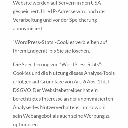
Website werden auf Servern in den USA
gespeichert. Ihre IP-Adresse wird nach der
Verarbeitung und vor der Speicherung
anonymisiert.
“WordPress-Stats”-Cookies verbleiben auf
Ihrem Endgerät, bis Sie sie löschen.
Die Speicherung von “WordPress Stats”-
Cookies und die Nutzung dieses Analyse-Tools
erfolgen auf Grundlage von Art. 6 Abs. 1 lit. f
DSGVO. Der Websitebetreiber hat ein
berechtigtes Interesse an der anonymisierten
Analyse des Nutzerverhaltens, um sowohl
sein Webangebot als auch seine Werbung zu
optimieren.