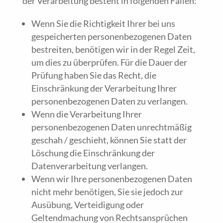
der Verarbeitung besteht in folgenden Fällen:
Wenn Sie die Richtigkeit Ihrer bei uns
gespeicherten personenbezogenen Daten
bestreiten, benötigen wir in der Regel Zeit,
um dies zu überprüfen. Für die Dauer der
Prüfung haben Sie das Recht, die
Einschränkung der Verarbeitung Ihrer
personenbezogenen Daten zu verlangen.
Wenn die Verarbeitung Ihrer
personenbezogenen Daten unrechtmäßig
geschah / geschieht, können Sie statt der
Löschung die Einschränkung der
Datenverarbeitung verlangen.
Wenn wir Ihre personenbezogenen Daten
nicht mehr benötigen, Sie sie jedoch zur
Ausübung, Verteidigung oder
Geltendmachung von Rechtsansprüchen