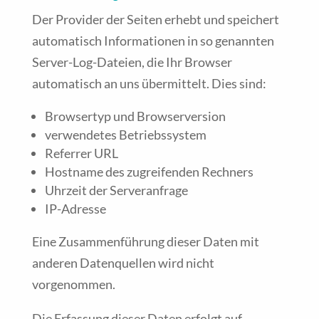
Der Provider der Seiten erhebt und speichert
automatisch Informationen in so genannten
Server-Log-Dateien, die Ihr Browser
automatisch an uns übermittelt. Dies sind:
Browsertyp und Browserversion
verwendetes Betriebssystem
Referrer URL
Hostname des zugreifenden Rechners
Uhrzeit der Serveranfrage
IP-Adresse
Eine Zusammenführung dieser Daten mit
anderen Datenquellen wird nicht
vorgenommen.
Die Erfassung dieser Daten erfolgt auf