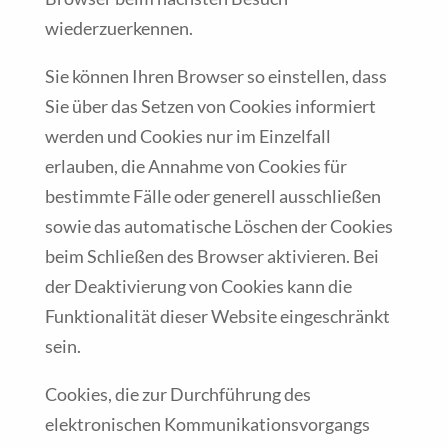
wiederzuerkennen.
Sie können Ihren Browser so einstellen, dass
Sie über das Setzen von Cookies informiert
werden und Cookies nur im Einzelfall
erlauben, die Annahme von Cookies für
bestimmte Fälle oder generell ausschließen
sowie das automatische Löschen der Cookies
beim Schließen des Browser aktivieren. Bei
der Deaktivierung von Cookies kann die
Funktionalität dieser Website eingeschränkt
sein.
Cookies, die zur Durchführung des
elektronischen Kommunikationsvorgangs