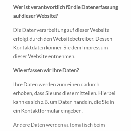
Wer ist verantwortlich für die Datenerfassung
auf dieser Website?
Die Datenverarbeitung auf dieser Website
erfolgt durch den Websitebetreiber. Dessen
Kontaktdaten können Sie dem Impressum
dieser Website entnehmen.
Wie erfassen wir Ihre Daten?
Ihre Daten werden zum einen dadurch
erhoben, dass Sie uns diese mitteilen. Hierbei
kann es sich z.B. um Daten handeln, die Sie in
ein Kontaktformular eingeben.
Andere Daten werden automatisch beim