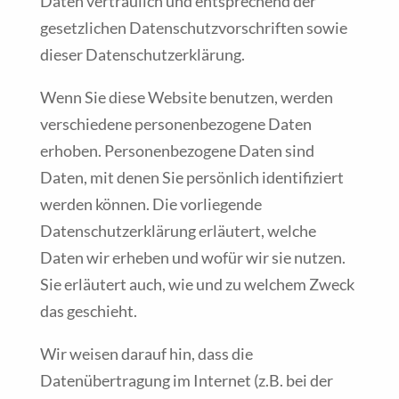
Daten vertraulich und entsprechend der
gesetzlichen Datenschutzvorschriften sowie
dieser Datenschutzerklärung.
Wenn Sie diese Website benutzen, werden
verschiedene personenbezogene Daten
erhoben. Personenbezogene Daten sind
Daten, mit denen Sie persönlich identifiziert
werden können. Die vorliegende
Datenschutzerklärung erläutert, welche
Daten wir erheben und wofür wir sie nutzen.
Sie erläutert auch, wie und zu welchem Zweck
das geschieht.
Wir weisen darauf hin, dass die
Datenübertragung im Internet (z.B. bei der