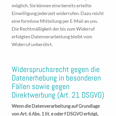
möglich. Sie können eine bereits erteilte
Einwilligung jederzeit widerrufen. Dazu reicht
eine formlose Mitteilung per E-Mail an uns.
Die Rechtmäßigkeit der bis zum Widerruf
erfolgten Datenverarbeitung bleibt vom
Widerruf unberührt.
Widerspruchsrecht gegen die
Datenerhebung in besonderen
Fällen sowie gegen
Direktwerbung (Art. 21 DSGVO)
Wenn die Datenverarbeitung auf Grundlage
von Art. 6 Abs. 1 lit. e oder f DSGVO erfolgt,