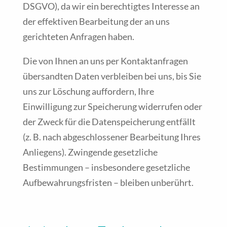
DSGVO), da wir ein berechtigtes Interesse an
der effektiven Bearbeitung der an uns
gerichteten Anfragen haben.
Die von Ihnen an uns per Kontaktanfragen
übersandten Daten verbleiben bei uns, bis Sie
uns zur Löschung auffordern, Ihre
Einwilligung zur Speicherung widerrufen oder
der Zweck für die Datenspeicherung entfällt
(z. B. nach abgeschlossener Bearbeitung Ihres
Anliegens). Zwingende gesetzliche
Bestimmungen – insbesondere gesetzliche
Aufbewahrungsfristen – bleiben unberührt.