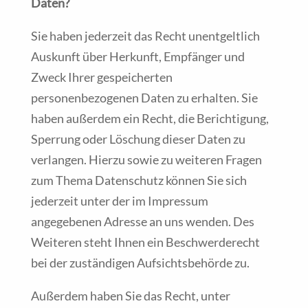
Daten?
Sie haben jederzeit das Recht unentgeltlich
Auskunft über Herkunft, Empfänger und
Zweck Ihrer gespeicherten
personenbezogenen Daten zu erhalten. Sie
haben außerdem ein Recht, die Berichtigung,
Sperrung oder Löschung dieser Daten zu
verlangen. Hierzu sowie zu weiteren Fragen
zum Thema Datenschutz können Sie sich
jederzeit unter der im Impressum
angegebenen Adresse an uns wenden. Des
Weiteren steht Ihnen ein Beschwerderecht
bei der zuständigen Aufsichtsbehörde zu.
Außerdem haben Sie das Recht, unter