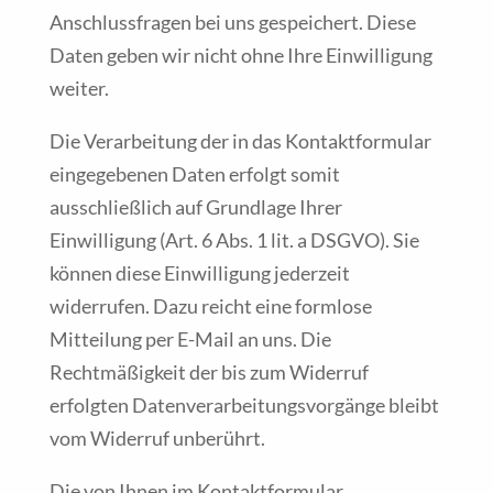
Anschlussfragen bei uns gespeichert. Diese
Daten geben wir nicht ohne Ihre Einwilligung
weiter.
Die Verarbeitung der in das Kontaktformular
eingegebenen Daten erfolgt somit
ausschließlich auf Grundlage Ihrer
Einwilligung (Art. 6 Abs. 1 lit. a DSGVO). Sie
können diese Einwilligung jederzeit
widerrufen. Dazu reicht eine formlose
Mitteilung per E-Mail an uns. Die
Rechtmäßigkeit der bis zum Widerruf
erfolgten Datenverarbeitungsvorgänge bleibt
vom Widerruf unberührt.
Die von Ihnen im Kontaktformular