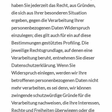
haben Sie jederzeit das Recht, aus Gründen,
die sich aus Ihrer besonderen Situation
ergeben, gegen die Verarbeitung Ihrer
personenbezogenen Daten Widerspruch
einzulegen; dies gilt auch für ein auf diese
Bestimmungen gestütztes Profiling. Die
jeweilige Rechtsgrundlage, auf denen eine
Verarbeitung beruht, entnehmen Sie dieser
Datenschutzerklärung. Wenn Sie
Widerspruch einlegen, werden wir Ihre
betroffenen personenbezogenen Daten nicht
mehr verarbeiten, es sei denn, wir können
zwingende schutzwürdige Gründe für die
Verarbeitung nachweisen, die Ihre Interessen,
Rechte und Freiheiten überwiegen oder die