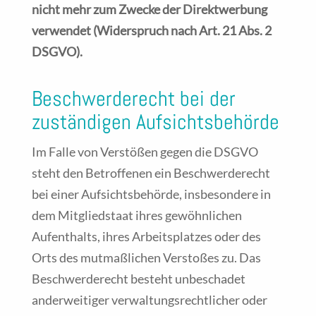
nicht mehr zum Zwecke der Direktwerbung
verwendet (Widerspruch nach Art. 21 Abs. 2
DSGVO).
Beschwerderecht bei der
zuständigen Aufsichtsbehörde
Im Falle von Verstößen gegen die DSGVO
steht den Betroffenen ein Beschwerderecht
bei einer Aufsichtsbehörde, insbesondere in
dem Mitgliedstaat ihres gewöhnlichen
Aufenthalts, ihres Arbeitsplatzes oder des
Orts des mutmaßlichen Verstoßes zu. Das
Beschwerderecht besteht unbeschadet
anderweitiger verwaltungsrechtlicher oder