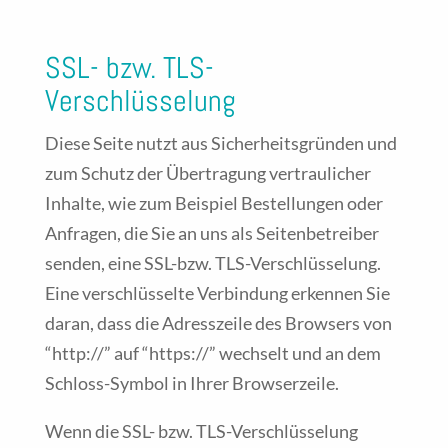
SSL- bzw. TLS-
Verschlüsselung
Diese Seite nutzt aus Sicherheitsgründen und
zum Schutz der Übertragung vertraulicher
Inhalte, wie zum Beispiel Bestellungen oder
Anfragen, die Sie an uns als Seitenbetreiber
senden, eine SSL-bzw. TLS-Verschlüsselung.
Eine verschlüsselte Verbindung erkennen Sie
daran, dass die Adresszeile des Browsers von
“http://” auf “https://” wechselt und an dem
Schloss-Symbol in Ihrer Browserzeile.
Wenn die SSL- bzw. TLS-Verschlüsselung