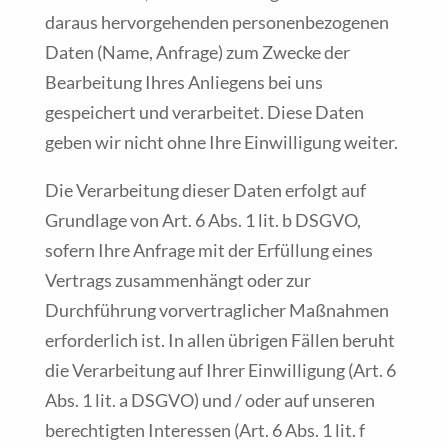
daraus hervorgehenden personenbezogenen
Daten (Name, Anfrage) zum Zwecke der
Bearbeitung Ihres Anliegens bei uns
gespeichert und verarbeitet. Diese Daten
geben wir nicht ohne Ihre Einwilligung weiter.
Die Verarbeitung dieser Daten erfolgt auf
Grundlage von Art. 6 Abs. 1 lit. b DSGVO,
sofern Ihre Anfrage mit der Erfüllung eines
Vertrags zusammenhängt oder zur
Durchführung vorvertraglicher Maßnahmen
erforderlich ist. In allen übrigen Fällen beruht
die Verarbeitung auf Ihrer Einwilligung (Art. 6
Abs. 1 lit. a DSGVO) und / oder auf unseren
berechtigten Interessen (Art. 6 Abs. 1 lit. f