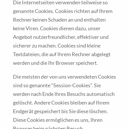
Die Internetseiten verwenden teilweise so
genannte Cookies. Cookies richten auf Ihrem
Rechner keinen Schaden an und enthalten
keine Viren. Cookies dienen dazu, unser
Angebot nutzerfreundlicher, effektiver und
sicherer zu machen. Cookies sind kleine
Textdateien, die auf Ihrem Rechner abgelegt
werden und die Ihr Browser speichert.
Die meisten der von uns verwendeten Cookies
sind so genannte “Session-Cookies”. Sie
werden nach Ende Ihres Besuchs automatisch
gelöscht. Andere Cookies bleiben auf Ihrem
Endgerät gespeichert bis Sie diese löschen.
Diese Cookies ermöglichen es uns, Ihren
Browser beim nächsten Besuch