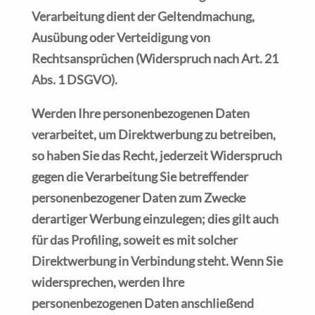
Verarbeitung dient der Geltendmachung,
Ausübung oder Verteidigung von
Rechtsansprüchen (Widerspruch nach Art. 21
Abs. 1 DSGVO).
Werden Ihre personenbezogenen Daten
verarbeitet, um Direktwerbung zu betreiben,
so haben Sie das Recht, jederzeit Widerspruch
gegen die Verarbeitung Sie betreffender
personenbezogener Daten zum Zwecke
derartiger Werbung einzulegen; dies gilt auch
für das Profiling, soweit es mit solcher
Direktwerbung in Verbindung steht. Wenn Sie
widersprechen, werden Ihre
personenbezogenen Daten anschließend