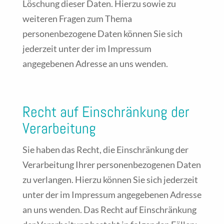
Löschung dieser Daten. Hierzu sowie zu
weiteren Fragen zum Thema
personenbezogene Daten können Sie sich
jederzeit unter der im Impressum
angegebenen Adresse an uns wenden.
Recht auf Einschränkung der
Verarbeitung
Sie haben das Recht, die Einschränkung der
Verarbeitung Ihrer personenbezogenen Daten
zu verlangen. Hierzu können Sie sich jederzeit
unter der im Impressum angegebenen Adresse
an uns wenden. Das Recht auf Einschränkung