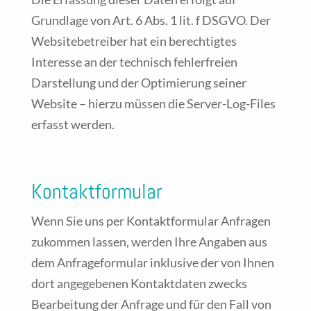
Grundlage von Art. 6 Abs. 1 lit. f DSGVO. Der
Websitebetreiber hat ein berechtigtes
Interesse an der technisch fehlerfreien
Darstellung und der Optimierung seiner
Website – hierzu müssen die Server-Log-Files
erfasst werden.
Kontaktformular
Wenn Sie uns per Kontaktformular Anfragen
zukommen lassen, werden Ihre Angaben aus
dem Anfrageformular inklusive der von Ihnen
dort angegebenen Kontaktdaten zwecks
Bearbeitung der Anfrage und für den Fall von