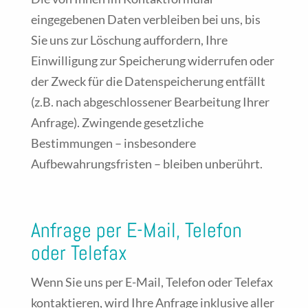
eingegebenen Daten verbleiben bei uns, bis
Sie uns zur Löschung auffordern, Ihre
Einwilligung zur Speicherung widerrufen oder
der Zweck für die Datenspeicherung entfällt
(z.B. nach abgeschlossener Bearbeitung Ihrer
Anfrage). Zwingende gesetzliche
Bestimmungen – insbesondere
Aufbewahrungsfristen – bleiben unberührt.
Anfrage per E-Mail, Telefon
oder Telefax
Wenn Sie uns per E-Mail, Telefon oder Telefax
kontaktieren, wird Ihre Anfrage inklusive aller