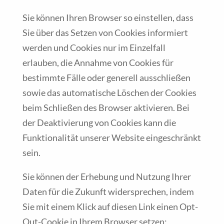
Sie können Ihren Browser so einstellen, dass
Sie über das Setzen von Cookies informiert
werden und Cookies nur im Einzelfall
erlauben, die Annahme von Cookies für
bestimmte Fälle oder generell ausschließen
sowie das automatische Löschen der Cookies
beim Schließen des Browser aktivieren. Bei
der Deaktivierung von Cookies kann die
Funktionalität unserer Website eingeschränkt
sein.
Sie können der Erhebung und Nutzung Ihrer
Daten für die Zukunft widersprechen, indem
Sie mit einem Klick auf diesen Link einen Opt-
Out-Cookie in Ihrem Browser setzen: