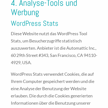
4. Analyse-Tools und
Werbung
WordPress Stats
Diese Website nutzt das WordPress Tool
Stats, um Besucherzugriffe statistisch
auszuwerten. Anbieter ist die Automattic Inc.,
60 29th Street #343, San Francisco, CA 94110-
4929, USA.
WordPress Stats verwendet Cookies, die auf
Ihrem Computer gespeichert werden und die
eine Analyse der Benutzung der Website
erlauben. Die durch die Cookies generierten
Informationen über die Benutzung unserer