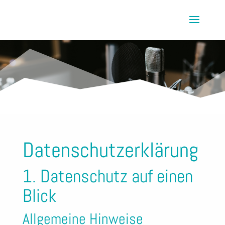
Datenschutzerklärung
1. Datenschutz auf einen
Blick
Allgemeine Hinweise