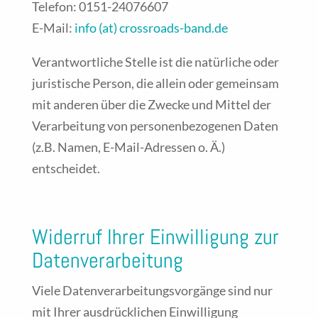
Telefon: 0151-24076607
E-Mail:
info (at) crossroads-band.de
Verantwortliche Stelle ist die natürliche oder
juristische Person, die allein oder gemeinsam
mit anderen über die Zwecke und Mittel der
Verarbeitung von personenbezogenen Daten
(z.B. Namen, E-Mail-Adressen o. Ä.)
entscheidet.
Widerruf Ihrer Einwilligung zur
Datenverarbeitung
Viele Datenverarbeitungsvorgänge sind nur
mit Ihrer ausdrücklichen Einwilligung