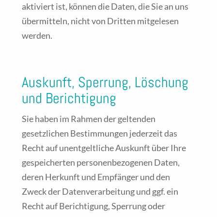
aktiviert ist, können die Daten, die Sie an uns
übermitteln, nicht von Dritten mitgelesen
werden.
Auskunft, Sperrung, Löschung
und Berichtigung
Sie haben im Rahmen der geltenden
gesetzlichen Bestimmungen jederzeit das
Recht auf unentgeltliche Auskunft über Ihre
gespeicherten personenbezogenen Daten,
deren Herkunft und Empfänger und den
Zweck der Datenverarbeitung und ggf. ein
Recht auf Berichtigung, Sperrung oder