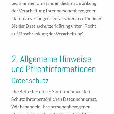
bestimmten Umständen die Einschränkung
der Verarbeitung Ihrer personenbezogenen
Daten zu verlangen. Details hierzu entnehmen
Sie der Datenschutzerklärung unter „Recht
auf Einschränkung der Verarbeitung“.
2. Allgemeine Hinweise
und Pflichtinformationen
Datenschutz
Die Betreiber dieser Seiten nehmen den
Schutz Ihrer persönlichen Daten sehr ernst.
Wir behandeln Ihre personenbezogenen